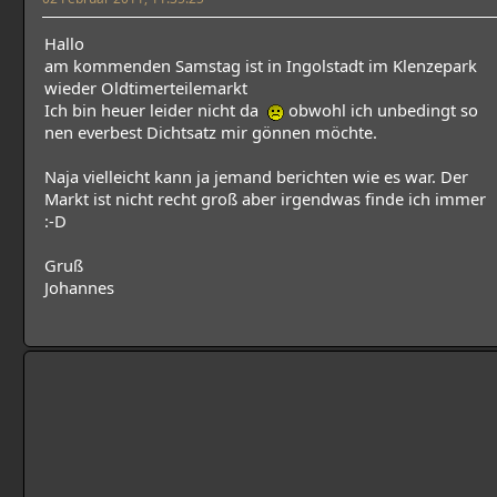
Hallo
am kommenden Samstag ist in Ingolstadt im Klenzepark
wieder Oldtimerteilemarkt
Ich bin heuer leider nicht da
obwohl ich unbedingt so
nen everbest Dichtsatz mir gönnen möchte.
Naja vielleicht kann ja jemand berichten wie es war. Der
Markt ist nicht recht groß aber irgendwas finde ich immer
:-D
Gruß
Johannes