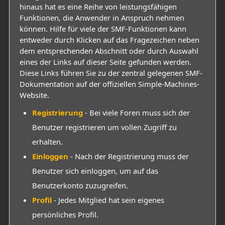
hinaus hat es eine Reihe von leistungsfähigen
Funktionen, die Anwender in Anspruch nehmen
können. Hilfe für viele der SMF-Funktionen kann
entweder durch Klicken auf das Fragezeichen neben
dem entsprechenden Abschnitt oder durch Auswahl
eines der Links auf dieser Seite gefunden werden.
Diese Links führen Sie zu der zentral gelegenen SMF-
Dokumentation auf der offiziellen Simple-Machines-
Website.
Registrierung
- Bei viele Foren muss sich der
Benutzer registrieren um vollen Zugriff zu
erhalten.
Einloggen
- Nach der Registrierung muss der
Benutzer sich einloggen, um auf das
Benutzerkonto zuzugreifen.
Profil
- Jedes Mitglied hat sein eigenes
persönliches Profil.