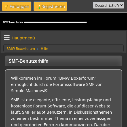
Einloggen
Registrieren
Hauptmenü
BMW Boxerforum
Hilfe
►
SMF-Benutzerhilfe
Willkommen im Forum "BMW Boxerforum",
ermöglicht durch die Forumssoftware SMF von
Simple Machines®!
SMF ist die elegante, effiziente, leistungsfähige und
kostenlose Forum-Software, die auf dieser Website
läuft. SMF erlaubt Benutzern, in Diskussionsthemen
zu einem bestimmten Thema in einer zuverlässigen
und geordneten Form zu kommunizieren. Darüber