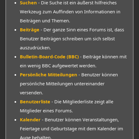
Suchen
- Die Suche ist ein äußerst hilfreiches
Werkzeug zum Auffinden von Informationen in
Beiträgen und Themen.
Beiträge
- Der ganze Sinn eines Forums ist, dass
Benutzer Beiträgen schreiben um sich selbst
auszudrücken.
Bulletin-Board-Code (BBC)
- Beiträge können mit
ein wenig BBC aufgewertet werden.
Persönliche Mitteilungen
- Benutzer können
persönliche Mitteilungen untereinander
versenden.
Benutzerliste
- Die Mitgliederliste zeigt alle
Mitglieder eines Forums.
Kalender
- Benutzer können Veranstaltungen,
Feiertage und Geburtstage mit dem Kalender im
Auge behalten.