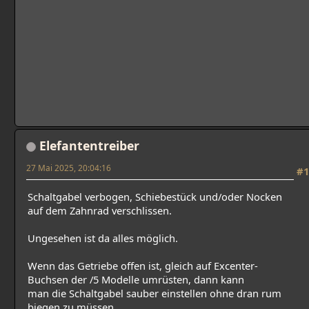
Elefantentreiber
27 Mai 2025, 20:04:16
#1
Schaltgabel verbogen, Schiebestück und/oder Nocken
auf dem Zahnrad verschlissen.
Ungesehen ist da alles möglich.
Wenn das Getriebe offen ist, gleich auf Excenter-
Buchsen der /5 Modelle umrüsten, dann kann
man die Schaltgabel sauber einstellen ohne dran rum
biegen zu müssen.