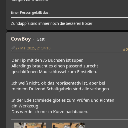
Einer Person gefällt das.
Zündapp´s sind immer noch die besseren Boxer
CowBoy
Gast
27 Mai 2025, 21:34:10
#2
Der Tip mit den /5 Buchsen ist super.
Allerdings braucht es einen passend zurecht
geschliffenen Maulschlüssel zum Einstellen.
Ich weiß nicht, ob das repräsentativ ist, aber bei
meinem Dutzend Schaltgabeln sind alle verbogen.
In der Edelschmiede gibt es zum Prüfen und Richten
ein Werkzeug.
Das werde ich mir in Kürze nachbauen.