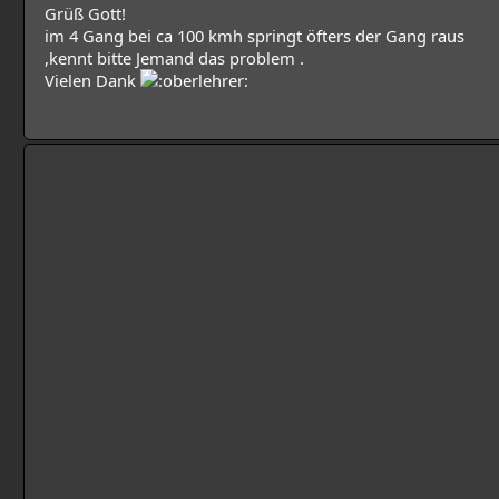
Grüß Gott!
im 4 Gang bei ca 100 kmh springt öfters der Gang raus
,kennt bitte Jemand das problem .
Vielen Dank