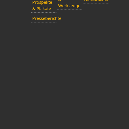
Prospekte
Werkzeuge
& Plakate
Presseberichte