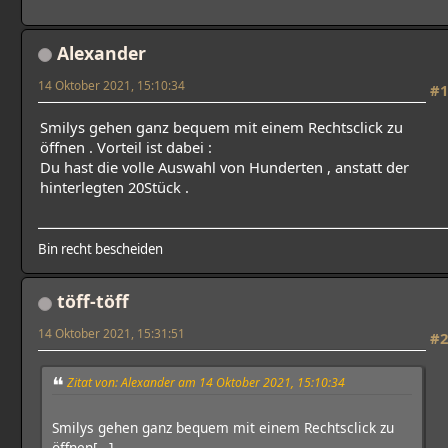
Alexander
14 Oktober 2021, 15:10:34
#1
Smilys gehen ganz bequem mit einem Rechtsclick zu
öffnen . Vorteil ist dabei :
Du hast die volle Auswahl von Hunderten , anstatt der
hinterlegten 20Stück .
Bin recht bescheiden
töff-töff
14 Oktober 2021, 15:31:51
#2
Zitat von: Alexander am 14 Oktober 2021, 15:10:34
Smilys gehen ganz bequem mit einem Rechtsclick zu
öffnen[...]