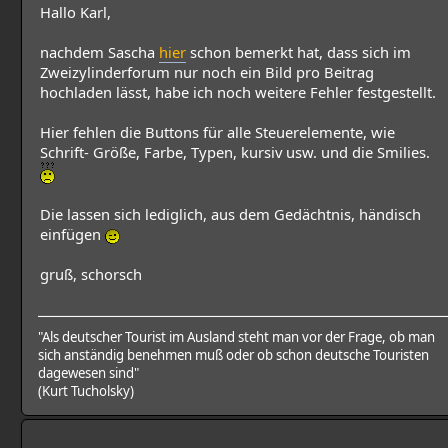
Hallo Karl,
nachdem Sascha
hier
schon bemerkt hat, dass sich im
Zweizylinderforum nur noch ein Bild pro Beitrag
hochladen lässt, habe ich noch weitere Fehler festgestellt.
Hier fehlen die Buttons für alle Steuerelemente, wie
Schrift- Größe, Farbe, Typen, kursiv usw. und die Smilies.
Die lassen sich lediglich, aus dem Gedächtnis, händisch
einfügen
gruß, schorsch
"Als deutscher Tourist im Ausland steht man vor der Frage, ob man
sich anständig benehmen muß oder ob schon deutsche Touristen
dagewesen sind"
(Kurt Tucholsky)