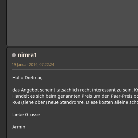
nimra1
19 Januar 2016, 07:22:24
Hallo Dietmar,
das Angebot scheint tatsächlich recht interessant zu sein.
Handelt es sich beim genannten Preis um den Paar-Preis od
R68 (siehe oben) neue Standrohre. Diese kosten alleine sch
Liebe Grüsse
Armin