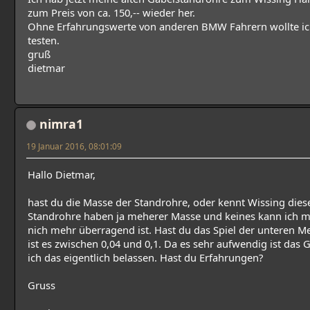
zum Preis von ca. 150,-- wieder her.
Ohne Erfahrungswerte von anderen BMW Fahrern wollte ich 
testen.
gruß
dietmar
nimra1
19 Januar 2016, 08:01:09
Hallo Dietmar,
hast du die Masse der Standrohre, oder kennt Wissing diese
Standrohre haben ja meherer Masse und keines kann ich m
nich mehr überragend ist. Hast du das Spiel der unteren
ist es zwischen 0,04 und 0,1. Da es sehr aufwendig ist da
ich das eigentlich belassen. Hast du Erfahrungen?
Gruss