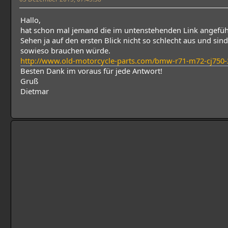
Hallo,
hat schon mal jemand die im untenstehenden Link angefü
Sehen ja auf den ersten Blick nicht so schlecht aus und sind 
sowieso brauchen würde.
http://www.old-motorcycle-parts.com/bmw-r71-m72-cj750-
Besten Dank im voraus für jede Antwort!
Gruß
Dietmar