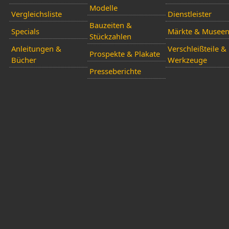
Modelle
Vergleichsliste
Dienstleister
Bauzeiten &
Specials
Märkte & Musee
Stückzahlen
Anleitungen &
Verschleißteile &
Prospekte & Plakate
Bücher
Werkzeuge
Presseberichte