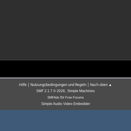
|
|
Hilfe
Nutzungsbedingungen und Regeln
Nach oben ▲
,
SMF 2.1.7 © 2026
Simple Machines
for
SMFAds
Free Forums
Simple Audio Video Embedder