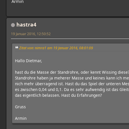
Armin
hastra4
19 Januar 2016, 12:50:52
Zitat von: nimra1 am 19 Januar 2016, 08:01:09
Hallo Dietmar,
hast du die Masse der Standrohre, oder kennt Wissing diese?
Standrohre haben ja meherer Masse und keines kann ich me
nich mehr überragend ist. Hast du das Spiel der unteren M
es zwischen 0,04 und 0,1. Da es sehr aufwendig ist das Gle
das eigentlich belassen. Hast du Erfahrungen?
Gruss
Armin