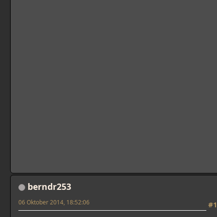
berndr253
06 Oktober 2014, 18:52:06
#1