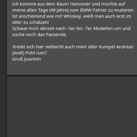
Ich komme aus dem Raum Hannover und möchte auf
meine alten Tage (49 Jahre) zum BMW-Fahrer zu mutieren.
Ist anscheinend wie mit Whiskey, weiß man auch erst im
Alter zu schätzen!
Schaue mich derzeit nach -5er bis -7er Modellen um und
suche noch das Passende.
/treibt sich hier vielleicht auch mein alter Kumpel Andreas
(Andi) Pohl rum?
Gruß Joachim