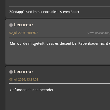
Zündapp´s sind immer noch die besseren Boxer
Lecureur
02 Juli 2026, 20:16:28
Letzte Bearbeitun
Mir wurde mitgeteilt, dass es derzeit bei Rabenbauer nicht er
Lecureur
08 Juli 2026, 13:39:03
Gefunden. Suche beendet.