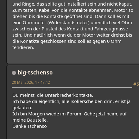
und Ringe, das sollte gut installiert sein und nicht kaput.
Zum testen, Kabel von die Kontakte abnehmen. Motor so
drehen bis die Kontakte geöffnet sind. Dann soll es mit
eine Ohmmeter (Widerstandsmeter) unendlich viel Ohm
zwischen der Plusteil des Kontakt und Fahrzeugmasse
sein. Und natürlich wenn du der Motor weiter drehst bis
die Konatkte geschlossen sind soll es gegen 0 Ohm
tendieren.
big-tschenso
20 Mai 2026, 17:47:42
#5
Du meinst, die Unterbrecherkontakte.
Ich habe da eigentlich, alle Isolierscheiben drin. er ist ja
gelaufen.
Ich bin Morgen wiede im Forum. Gehe jetzt heim, auf
meine Baustelle.
Danke Tschenso