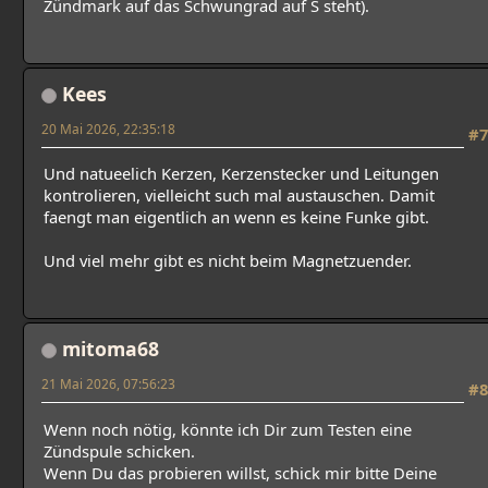
Zündmark auf das Schwungrad auf S steht).
Kees
20 Mai 2026, 22:35:18
#7
Und natueelich Kerzen, Kerzenstecker und Leitungen
kontrolieren, vielleicht such mal austauschen. Damit
faengt man eigentlich an wenn es keine Funke gibt.
Und viel mehr gibt es nicht beim Magnetzuender.
mitoma68
21 Mai 2026, 07:56:23
#8
Wenn noch nötig, könnte ich Dir zum Testen eine
Zündspule schicken.
Wenn Du das probieren willst, schick mir bitte Deine