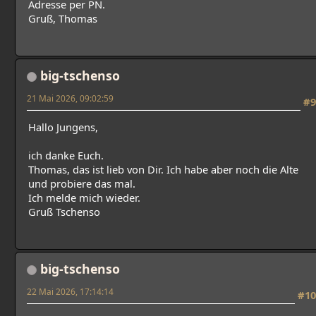
Adresse per PN.
Gruß, Thomas
big-tschenso
21 Mai 2026, 09:02:59
#9
Hallo Jungens,
ich danke Euch.
Thomas, das ist lieb von Dir. Ich habe aber noch die Alte
und probiere das mal.
Ich melde mich wieder.
Gruß Tschenso
big-tschenso
22 Mai 2026, 17:14:14
#10