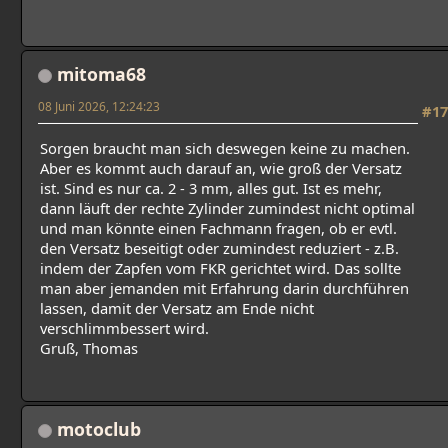
mitoma68
08 Juni 2026, 12:24:23
#17
Sorgen braucht man sich deswegen keine zu machen.
Aber es kommt auch darauf an, wie groß der Versatz
ist. Sind es nur ca. 2 - 3 mm, alles gut. Ist es mehr,
dann läuft der rechte Zylinder zumindest nicht optimal
und man könnte einen Fachmann fragen, ob er evtl.
den Versatz beseitigt oder zumindest reduziert - z.B.
indem der Zapfen vom FKR gerichtet wird. Das sollte
man aber jemanden mit Erfahrung darin durchführen
lassen, damit der Versatz am Ende nicht
verschlimmbessert wird.
Gruß, Thomas
motoclub