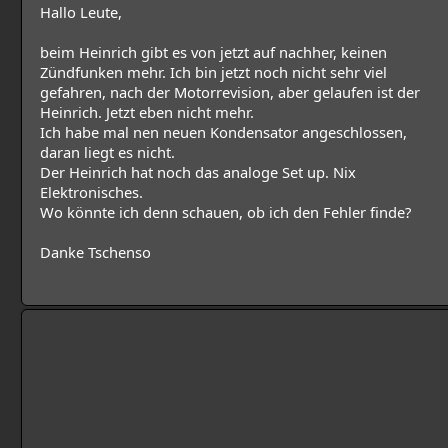
Hallo Leute,
beim Heinrich gibt es von jetzt auf nachher, keinen
Zündfunken mehr. Ich bin jetzt noch nicht sehr viel
gefahren, nach der Motorrevision, aber gelaufen ist der
Heinrich. Jetzt eben nicht mehr.
Ich habe mal nen neuen Kondensator angeschlossen,
daran liegt es nicht.
Der Heinrich hat noch das analoge Set up. Nix
Elektronisches.
Wo könnte ich denn schauen, ob ich den Fehler finde?
Danke Tschenso