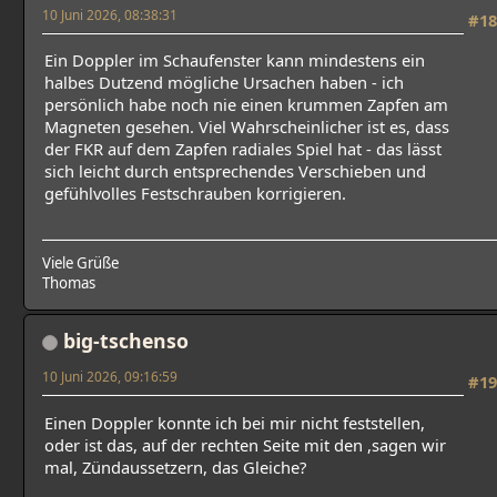
10 Juni 2026, 08:38:31
#18
Ein Doppler im Schaufenster kann mindestens ein
halbes Dutzend mögliche Ursachen haben - ich
persönlich habe noch nie einen krummen Zapfen am
Magneten gesehen. Viel Wahrscheinlicher ist es, dass
der FKR auf dem Zapfen radiales Spiel hat - das lässt
sich leicht durch entsprechendes Verschieben und
gefühlvolles Festschrauben korrigieren.
Viele Grüße
Thomas
big-tschenso
10 Juni 2026, 09:16:59
#19
Einen Doppler konnte ich bei mir nicht feststellen,
oder ist das, auf der rechten Seite mit den ,sagen wir
mal, Zündaussetzern, das Gleiche?