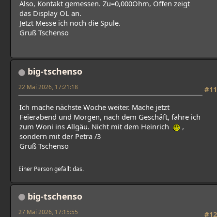
Also, Kontakt gemessen. Zu=0,000Ohm, Offen zeigt
das Display OL an.
Jetzt Messe ich noch die Spule.
Gruß Tschenso
big-tschenso
22 Mai 2026, 17:21:18
#11
Ich mache nächste Woche weiter. Mache jetzt
Feierabend und Morgen, nach dem Geschäft, fahre ich
zum Woni ins Allgäu. Nicht mit dem Heinrich
,
sondern mit der Petra /3
Gruß Tschenso
Einer Person gefällt das.
big-tschenso
27 Mai 2026, 17:15:55
#12