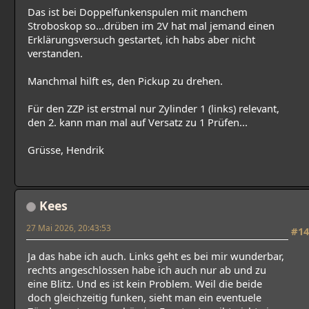
Das ist bei Doppelfunkenspulen mit manchem
Stroboskop so...drüben im 2V hat mal jemand einen
Erklärungsversuch gestartet, ich habs aber nicht
verstanden.
Manchmal hilft es, den Pickup zu drehen.
Für den ZZP ist erstmal nur Zylinder 1 (links) relevant,
den 2. kann man mal auf Versatz zu 1 Prüfen...
Grüsse, Hendrik
Kees
27 Mai 2026, 20:43:53
#14
Ja das habe ich auch. Links geht es bei mir wunderbar,
rechts angeschlossen habe ich auch nur ab und zu
eine Blitz. Und es ist kein Problem. Weil die beide
doch gleichzeitig funken, sieht man ein eventuele