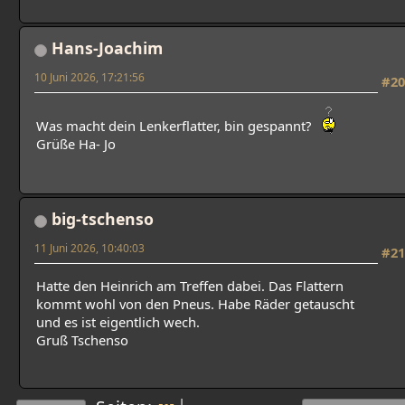
Hans-Joachim
10 Juni 2026, 17:21:56
#20
Was macht dein Lenkerflatter, bin gespannt?
Grüße Ha- Jo
big-tschenso
11 Juni 2026, 10:40:03
#21
Hatte den Heinrich am Treffen dabei. Das Flattern
kommt wohl von den Pneus. Habe Räder getauscht
und es ist eigentlich wech.
Gruß Tschenso
|