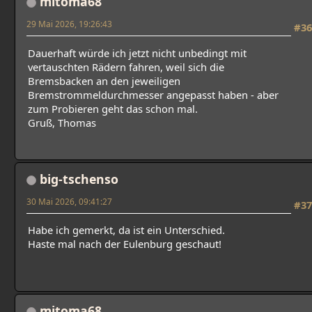
mitoma68
29 Mai 2026, 19:26:43
#36
Dauerhaft würde ich jetzt nicht unbedingt mit
vertauschten Rädern fahren, weil sich die
Bremsbacken an den jeweiligen
Bremstrommeldurchmesser angepasst haben - aber
zum Probieren geht das schon mal.
Gruß, Thomas
big-tschenso
30 Mai 2026, 09:41:27
#37
Habe ich gemerkt, da ist ein Unterschied.
Haste mal nach der Eulenburg geschaut!
mitoma68