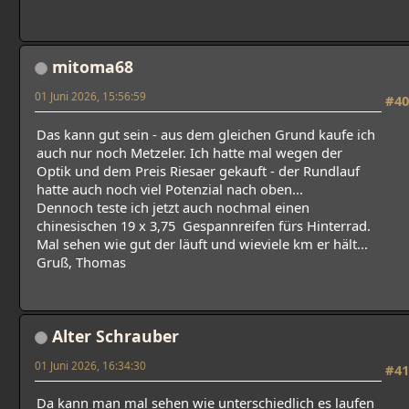
mitoma68
01 Juni 2026, 15:56:59
#40
Das kann gut sein - aus dem gleichen Grund kaufe ich
auch nur noch Metzeler. Ich hatte mal wegen der
Optik und dem Preis Riesaer gekauft - der Rundlauf
hatte auch noch viel Potenzial nach oben...
Dennoch teste ich jetzt auch nochmal einen
chinesischen 19 x 3,75 Gespannreifen fürs Hinterrad.
Mal sehen wie gut der läuft und wieviele km er hält...
Gruß, Thomas
Alter Schrauber
01 Juni 2026, 16:34:30
#41
Da kann man mal sehen wie unterschiedlich es laufen