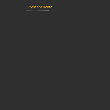
Presseberichte