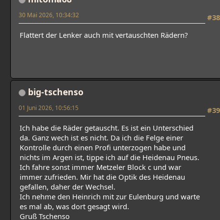
30 Mai 2026, 10:34:32
#38
Flattert der Lenker auch mit vertauschten Rädern?
big-tschenso
01 Juni 2026, 10:56:15
#39
Ich habe die Räder getauscht. Es ist ein Unterschied
da. Ganz wech ist es nicht. Da ich die Felge einer
Kontrolle durch einen Profi unterzogen habe und
nichts im Argen ist, tippe ich auf die Heidenau Pneus.
Ich fahre sonst immer Metzeler Block c und war
immer zufrieden. Mir hat die Optik des Heidenau
gefallen, daher der Wechsel.
Ich nehme den Heinrich mit zur Eulenburg und warte
es mal ab, was dort gesagt wird.
Gruß Tschenso