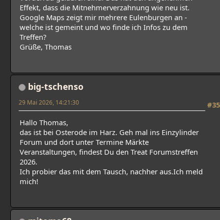
Effekt, dass die Mitnehmerverzahnung wie neu ist.
Google Maps zeigt mir mehrere Eulenburgen an -
welche ist gemeint und wo finde ich Infos zu dem
Treffen?
Grüße, Thomas
big-tschenso
29 Mai 2026, 14:21:30
#35
Hallo Thomas,
das ist bei Osterode im Harz. Geh mal ins Einzylinder
Forum und dort unter Termine Märkte
Veranstaltungen, findest Du den Treat Forumstreffen
2026.
Ich probier das mit dem Tausch, nachher aus.Ich meld
mich!