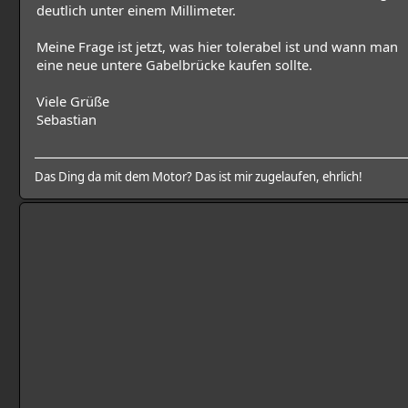
deutlich unter einem Millimeter.
Meine Frage ist jetzt, was hier tolerabel ist und wann man
eine neue untere Gabelbrücke kaufen sollte.
Viele Grüße
Sebastian
Das Ding da mit dem Motor? Das ist mir zugelaufen, ehrlich!