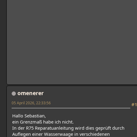
omenerer
05 April 2026, 22:33:56
#1
Hallo Sebastian,
ein Grenzmaß habe ich nicht.
In der R75 Reparatuanleitung wird dies geprüft durch
Auflegen einer Wasserwaage in verschiedenen