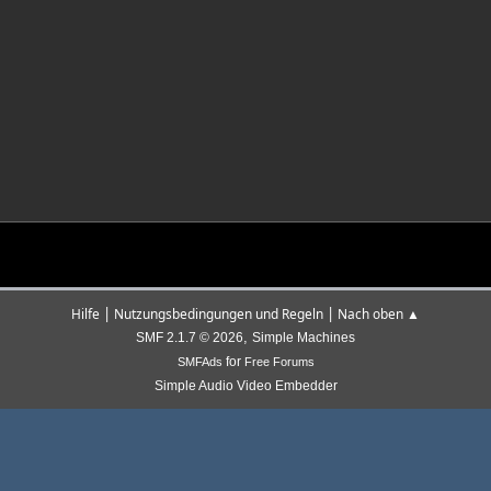
|
|
Hilfe
Nutzungsbedingungen und Regeln
Nach oben ▲
,
SMF 2.1.7 © 2026
Simple Machines
for
SMFAds
Free Forums
Simple Audio Video Embedder