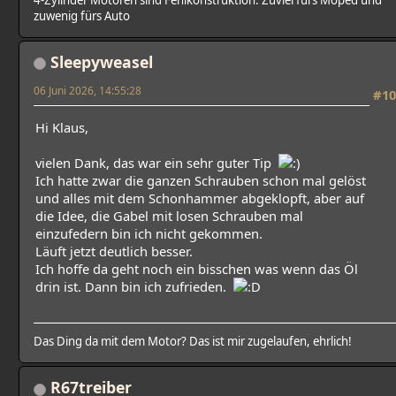
zuwenig fürs Auto
Sleepyweasel
06 Juni 2026, 14:55:28
#10
Hi Klaus,
vielen Dank, das war ein sehr guter Tip
Ich hatte zwar die ganzen Schrauben schon mal gelöst
und alles mit dem Schonhammer abgeklopft, aber auf
die Idee, die Gabel mit losen Schrauben mal
einzufedern bin ich nicht gekommen.
Läuft jetzt deutlich besser.
Ich hoffe da geht noch ein bisschen was wenn das Öl
drin ist. Dann bin ich zufrieden.
Das Ding da mit dem Motor? Das ist mir zugelaufen, ehrlich!
R67treiber