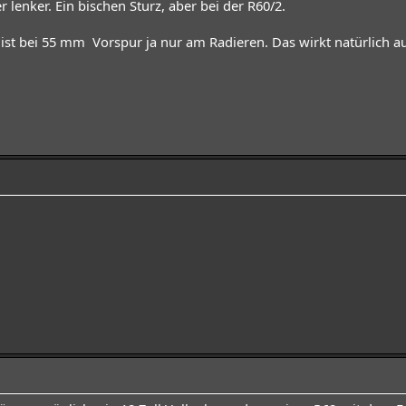
lenker. Ein bischen Sturz, aber bei der R60/2.
ist bei 55 mm Vorspur ja nur am Radieren. Das wirkt natürlich au