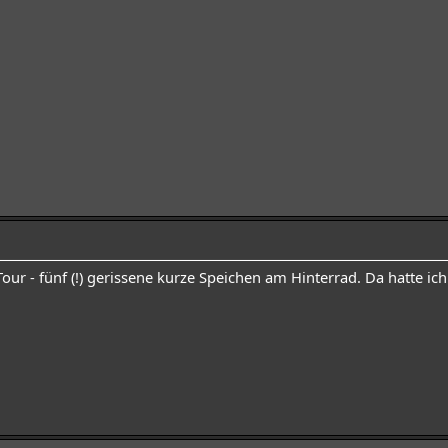
our - fünf (!) gerissene kurze Speichen am Hinterrad. Da hatte ich