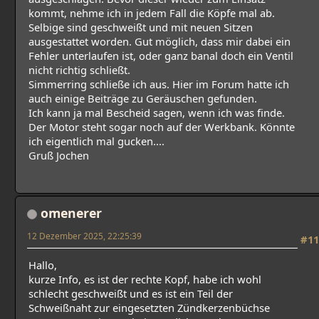
kommt, nehme ich in jedem Fall die Köpfe mal ab.
Selbige sind geschweißt und mit neuen Sitzen
ausgestattet worden. Gut möglich, dass mir dabei ein
Fehler unterlaufen ist, oder ganz banal doch ein Ventil
nicht richtig schließt.
Simmerring schließe ich aus. Hier im Forum hatte ich
auch einige Beiträge zu Geräuschen gefunden.
Ich kann ja mal Bescheid sagen, wenn ich was finde.
Der Motor steht sogar noch auf der Werkbank. Könnte
ich eigentlich mal gucken....
Gruß Jochen
omenerer
12 Dezember 2025, 22:25:39
#11
Hallo,
kurze Info, es ist der rechte Kopf, habe ich wohl
schlecht geschweißt und es ist ein Teil der
Schweißnaht zur eingesetzten Zündkerzenbüchse