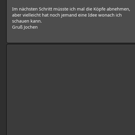
Im nächsten Schritt müsste ich mal die Köpfe abnehmen,
aber vielleicht hat noch jemand eine Idee wonach ich
schauen kann.
Gruß Jochen