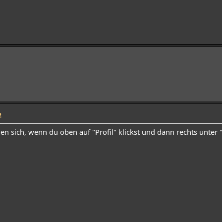
2
den sich, wenn du oben auf "Profil" klickst und dann rechts unter 