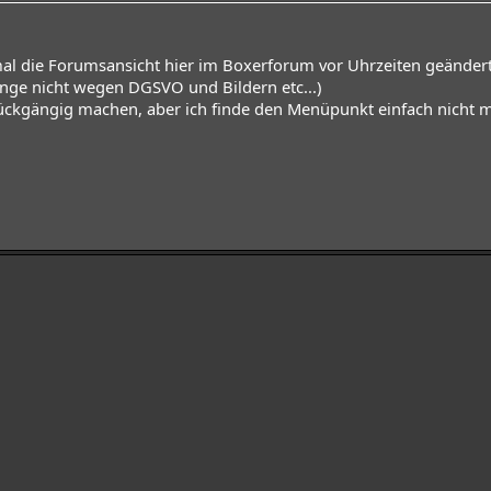
al die Forumsansicht hier im Boxerforum vor Uhrzeiten geändert
 lange nicht wegen DGSVO und Bildern etc...)
ückgängig machen, aber ich finde den Menüpunkt einfach nicht m