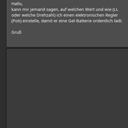
Hallo,
kann mir jemand sagen, auf welchen Wert und wie (LL
oder welche Drehzahl) ich einen elektronischen Regler
(Poti) einstelle, damit er eine Gel-Batterie ordentlich lädt.
Gruß