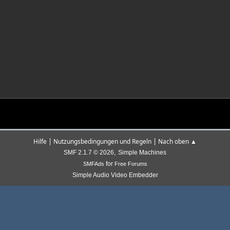
|
|
Hilfe
Nutzungsbedingungen und Regeln
Nach oben ▲
,
SMF 2.1.7 © 2026
Simple Machines
for
SMFAds
Free Forums
Simple Audio Video Embedder