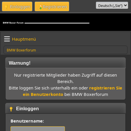
Einloggen
Registrieren
Hauptmenü
BMW Boxerforum
Warnung!
Nur registrierte Mitglieder haben Zugriff auf diesen
Bereich.
Bitte loggen Sie sich unterhalb ein oder
registrieren Sie
ein Benutzerkonto
bei BMW Boxerforum
Einloggen
Benutzername: