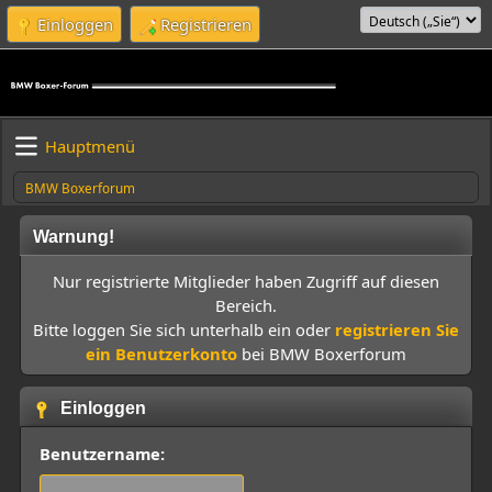
Einloggen
Registrieren
Hauptmenü
BMW Boxerforum
Warnung!
Nur registrierte Mitglieder haben Zugriff auf diesen
Bereich.
Bitte loggen Sie sich unterhalb ein oder
registrieren Sie
ein Benutzerkonto
bei BMW Boxerforum
Einloggen
Benutzername: