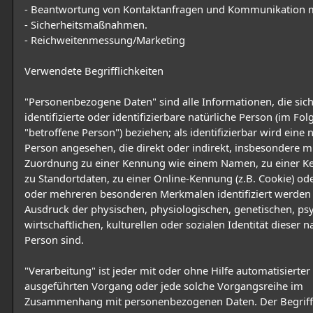
- Beantwortung von Kontaktanfragen und Kommunikation m
- Sicherheitsmaßnahmen.
- Reichweitenmessung/Marketing
Verwendete Begrifflichkeiten
"Personenbezogene Daten" sind alle Informationen, die sich
identifizierte oder identifizierbare natürliche Person (im Fo
"betroffene Person") beziehen; als identifizierbar wird eine 
Person angesehen, die direkt oder indirekt, insbesondere mi
Zuordnung zu einer Kennung wie einem Namen, zu einer 
zu Standortdaten, zu einer Online-Kennung (z.B. Cookie) od
oder mehreren besonderen Merkmalen identifiziert werden 
Ausdruck der physischen, physiologischen, genetischen, ps
wirtschaftlichen, kulturellen oder sozialen Identität dieser n
Person sind.
"Verarbeitung" ist jeder mit oder ohne Hilfe automatisierter
ausgeführten Vorgang oder jede solche Vorgangsreihe im
Zusammenhang mit personenbezogenen Daten. Der Begriff 