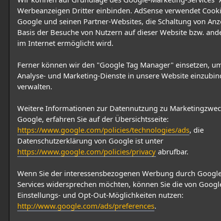
Werbeanzeigen Dritter einbinden. AdSense verwendet Cooki
Google und seinen Partner-Websites, die Schaltung von Anz
Basis der Besuche von Nutzern auf dieser Website bzw. and
im Internet ermöglicht wird.
Ferner können wir den "Google Tag Manager" einsetzen, u
Analyse- und Marketing-Dienste in unsere Website einzubi
verwalten.
Weitere Informationen zur Datennutzung zu Marketingzwe
Google, erfahren Sie auf der Übersichtsseite:
https://www.google.com/policies/technologies/ads
, die
Datenschutzerklärung von Google ist unter
https://www.google.com/policies/privacy
abrufbar.
Wenn Sie der interessensbezogenen Werbung durch Google
Services widersprechen möchten, können Sie die von Google
Einstellungs- und Opt-Out-Möglichkeiten nutzen:
http://www.google.com/ads/preferences
.