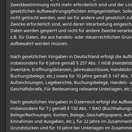
Zweckbestimmung nicht mehr erforderlich sind und der Lö
gesetzlichen Aufbewahrungspflichten entgegenstehen. Sofe
nicht gelöscht werden, weil sie für andere und gesetzlich zu
Zwecke erforderlich sind, wird deren Verarbeitung eingeschr
Daten werden gesperrt und nicht für andere Zwecke verarbeit
z.B. für Daten, die aus handels- oder steuerrechtlichen Grü
aufbewahrt werden müssen.
Nach gesetzlichen Vorgaben in Deutschland erfolgt die Au
insbesondere für 6 Jahre gemäß § 257 Abs. 1 HGB (Handelsb
Inventare, Eröffnungsbilanzen, Jahresabschlüsse, Handelsbri
Buchungsbelege, etc.) sowie für 10 Jahre gemäß § 147 Abs. 
Aufzeichnungen, Lageberichte, Buchungsbelege, Handels- 
Geschäftsbriefe, Für Besteuerung relevante Unterlagen, etc.)
Nach gesetzlichen Vorgaben in Österreich erfolgt die Aufb
insbesondere für 7 J gemäß § 132 Abs. 1 BAO (Buchhaltungs
Belege/Rechnungen, Konten, Belege, Geschäftspapiere, Aufs
Einnahmen und Ausgaben, etc.), für 22 Jahre im Zusammen
Grundstücken und für 10 Jahre bei Unterlagen im Zusamm