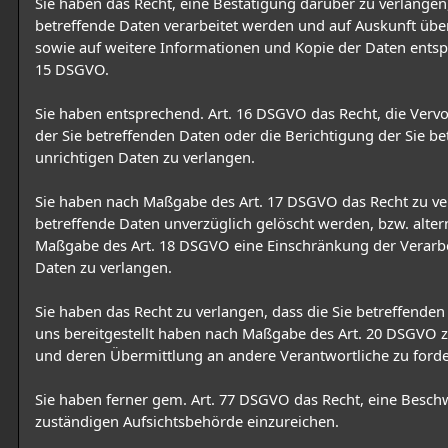
Sie haben das Recht, eine Bestätigung darüber zu verlangen
betreffende Daten verarbeitet werden und auf Auskunft übe
sowie auf weitere Informationen und Kopie der Daten entsp
15 DSGVO.
Sie haben entsprechend. Art. 16 DSGVO das Recht, die Verv
der Sie betreffenden Daten oder die Berichtigung der Sie be
unrichtigen Daten zu verlangen.
Sie haben nach Maßgabe des Art. 17 DSGVO das Recht zu ve
betreffende Daten unverzüglich gelöscht werden, bzw. alter
Maßgabe des Art. 18 DSGVO eine Einschränkung der Verarb
Daten zu verlangen.
Sie haben das Recht zu verlangen, dass die Sie betreffenden 
uns bereitgestellt haben nach Maßgabe des Art. 20 DSGVO z
und deren Übermittlung an andere Verantwortliche zu forde
Sie haben ferner gem. Art. 77 DSGVO das Recht, eine Besch
zuständigen Aufsichtsbehörde einzureichen.