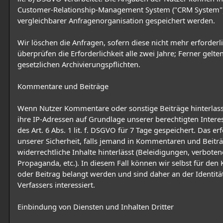
Customer-Relationship-Management System ("CRM System"
vergleichbarer Anfragenorganisation gespeichert werden.
Wir löschen die Anfragen, sofern diese nicht mehr erforderli
überprüfen die Erforderlichkeit alle zwei Jahre; Ferner gelte
gesetzlichen Archivierungspflichten.
Kommentare und Beiträge
Wenn Nutzer Kommentare oder sonstige Beiträge hinterlas
ihre IP-Adressen auf Grundlage unserer berechtigten Intere
des Art. 6 Abs. 1 lit. f. DSGVO für 7 Tage gespeichert. Das erf
unserer Sicherheit, falls jemand in Kommentaren und Beitr
widerrechtliche Inhalte hinterlässt (Beleidigungen, verboten
Propaganda, etc.). In diesem Fall können wir selbst für de
oder Beitrag belangt werden und sind daher an der Identitä
Verfassers interessiert.
Einbindung von Diensten und Inhalten Dritter