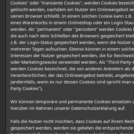
Cookies" oder "transiente Cookies", werden Cookies bezeich
gelöscht werden, nachdem ein Nutzer ein Onlineangebot ve
seinen Browser schließt. In einem solchen Cookie kann z.B. 
eines Warenkorbs in einem Onlineshop oder ein Login-Stau
werden. Als "permanent" oder "persistent" werden Cookies 
die auch nach dem Schließen des Browsers gespeichert blei
z.B. der Login-Status gespeichert werden, wenn die Nutzer 
mehreren Tagen aufsuchen. Ebenso können in einem solche
Interessen der Nutzer gespeichert werden, die für Reichwe
oder Marketingzwecke verwendet werden. Als "Third-Party-
werden Cookies bezeichnet, die von anderen Anbietern als
Verantwortlichen, der das Onlineangebot betreibt, angebo
(andernfalls, wenn es nur dessen Cookies sind spricht man v
Party Cookies").
Wir können temporäre und permanente Cookies einsetzen 
hierüber im Rahmen unserer Datenschutzerklärung auf.
Falls die Nutzer nicht möchten, dass Cookies auf ihrem Rec
gespeichert werden, werden sie gebeten die entsprechende