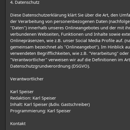
4. Datenschutz
Diese Datenschutzerklärung klärt Sie über die Art, den Um
der Verarbeitung von personenbezogenen Daten (nachfolge
"Daten") innerhalb unseres Onlineangebotes und der mit i
verbundenen Webseiten, Funktionen und Inhalte sowie ext
Onlinepräsenzen, wie z.B. unser Social Media Profile auf. (
gemeinsam bezeichnet als "Onlineangebot"). Im Hinblick au
verwendeten Begrifflichkeiten, wie z.B. "Verarbeitung" oder
"Verantwortlicher" verweisen wir auf die Definitionen im Art
Datenschutzgrundverordnung (DSGVO).
Verantwortlicher
Karl Speiser
Redaktion: Karl Speiser
Inhalt: Karl Speiser (&div. Gastschreiber)
Programmierung: Karl Speiser
Kontakt