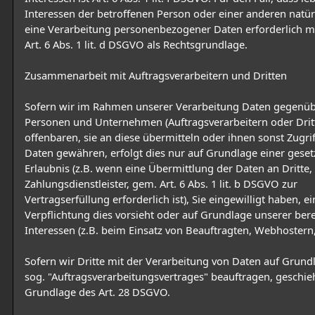
Interessen der betroffenen Person oder einer anderen natü
eine Verarbeitung personenbezogener Daten erforderlich m
Art. 6 Abs. 1 lit. d DSGVO als Rechtsgrundlage.
Zusammenarbeit mit Auftragsverarbeitern und Dritten
Sofern wir im Rahmen unserer Verarbeitung Daten gegenü
Personen und Unternehmen (Auftragsverarbeitern oder Drit
offenbaren, sie an diese übermitteln oder ihnen sonst Zugrif
Daten gewähren, erfolgt dies nur auf Grundlage einer geset
Erlaubnis (z.B. wenn eine Übermittlung der Daten an Dritte,
Zahlungsdienstleister, gem. Art. 6 Abs. 1 lit. b DSGVO zur
Vertragserfüllung erforderlich ist), Sie eingewilligt haben, ei
Verpflichtung dies vorsieht oder auf Grundlage unserer ber
Interessen (z.B. beim Einsatz von Beauftragten, Webhostern, 
Sofern wir Dritte mit der Verarbeitung von Daten auf Grund
sog. "Auftragsverarbeitungsvertrages" beauftragen, geschieh
Grundlage des Art. 28 DSGVO.