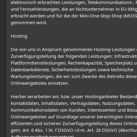
elektronisch erbrachten Leistungen, Telekommunikations-,
und Fernsehleistungen, die an Nichtunternehmer in EU-Mitg
erbracht werden und für die der Mini-One-Stop-Shop (MOSS
genommen wird.
Hosting
Die von uns in Anspruch genommenen Hosting-Leistungen 
Zurverfügungstellung der folgenden Leistungen: Infrastrukt
Plattformdienstleistungen, Rechenkapazität, Speicherplatz 
Datenbankdienste, Sicherheitsleistungen sowie technische
Wartungsleistungen, die wir zum Zwecke des Betriebs diese
Onlineangebotes einsetzen.
Hierbei verarbeiten wir, bzw. unser Hostinganbieter Bestan
Kontaktdaten, Inhaltsdaten, Vertragsdaten, Nutzungsdaten,
Kommunikationsdaten von Kunden, Interessenten und Besu
Onlineangebotes auf Grundlage unserer berechtigten Intere
effizienten und sicheren Zurverfügungstellung dieses Onli
gem. Art. 6 Abs. 1 lit. f DSGVO i.V.m. Art. 28 DSGVO (Abschlu
Auftragsverarbeitungsvertrag).