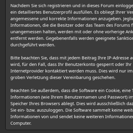
Nachdem Sie sich registrieren und in dieses Forum einlogg
ein detailliertes Benutzerprofil ausfüllen. Es obliegt Ihrer 
angemessene und korrekte Informationen anzugeben. Jegli
Informationen, die die Besitzer oder das Team des Forums f
unangemessen halten, werden mit oder ohne vorherige An
entfernt werden. Gegebenenfalls werden geeignete Sanktio
durchgeführt werden.
Bitte beachten Sie, dass mit jedem Beitrag Ihre IP-Adresse 
wird, für den Fall, dass Ihr Benutzerkonto gesperrt oder Ihr
Internetprovider kontaktiert werden muss. Dies wird nur im 
groben Verletzung dieser Vereinbarung geschehen.
Beachten Sie außerdem, dass die Software ein Cookie, eine 
Informationen (wie Ihrem Benutzernamen und Passwort) i
Speicher Ihres Browsers ablegt. Dies wird ausschließlich da
Sie ein- bzw. auszuloggen. Die Software sammelt keine wei
Informationen von und sendet keine weiteren Informatione
Computer.