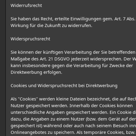
Widerrufsrecht
Sie haben das Recht, erteilte Einwilligungen gem. Art. 7 Ab
Wirkung für die Zukunft zu widerrufen.
Widerspruchsrecht
Sie können der künftigen Verarbeitung der Sie betreffende
Maßgabe des Art. 21 DSGVO jederzeit widersprechen. Der 
kann insbesondere gegen die Verarbeitung für Zwecke der
Direktwerbung erfolgen.
Cookies und Widerspruchsrecht bei Direktwerbung
Als "Cookies" werden kleine Dateien bezeichnet, die auf Re
Nutzer gespeichert werden. Innerhalb der Cookies können
unterschiedliche Angaben gespeichert werden. Ein Cookie d
dazu, die Angaben zu einem Nutzer (bzw. dem Gerät auf de
gespeichert ist) während oder auch nach seinem Besuch inn
Onlineangebotes zu speichern. Als temporäre Cookies, bzw.