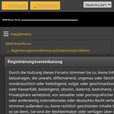
Einloggen
Registrieren
Hauptmenü
BMW Boxerforum
Registrierungsvereinbarung und Datenschutzrichtlinien
►
Registrierungsvereinbarung
Durch die Nutzung dieses Forums stimmen Sie zu, keine Inh
beizutragen, die unwahr, diffamierend, ungenau oder falsch
missbräuchlich oder beleidigend, vulgär oder geschmacklos
oder hasserfüllt, belästigend, obszön, lästernd, bedrohend, 
Privatsphäre verletzend, von sexueller oder pornografischer
oder anderweitig internationales oder deutsches Recht verle
stimmen außerdem zu, keine rechtlich geschützten Inhalte 
es sei denn, Sie sind der Rechteinhaber oder verfügen über s