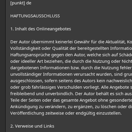
[punkt] de
HAFTUNGSAUSSCHLUSS
1. Inhalt des Onlineangebotes
Der Autor übernimmt keinerlei Gewähr für die Aktualität, Ko
Vollständigkeit oder Qualität der bereitgestellten Informati
Haftungsansprüche gegen den Autor, welche sich auf Schäde
oder ideeller Art beziehen, die durch die Nutzung oder Nic
dargebotenen Informationen bzw. durch die Nutzung fehler
unvollständiger Informationen verursacht wurden, sind gru
ausgeschlossen, sofern seitens des Autors kein nachweislich
oder grob fahrlässiges Verschulden vorliegt. Alle Angebote 
freibleibend und unverbindlich. Der Autor behält es sich aus
Teile der Seiten oder das gesamte Angebot ohne gesondert
Ankündigung zu verändern, zu ergänzen, zu löschen oder d
Veröffentlichung zeitweise oder endgültig einzustellen.
2. Verweise und Links