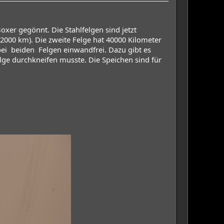
oxer gegönnt. Die Stahlfelgen sind jetzt
. 2000 km). Die zweite Felge hat 40000 Kilometer
bei beiden Felgen einwandfrei. Dazu gibt es
elge durchkneifen musste. Die Speichen sind für