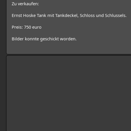
Zu verkaufen:
Ernst Hoske Tank mit Tankdeckel, Schloss und Schlussels.
Preis: 750 euro
Bilder konnte geschickt worden.