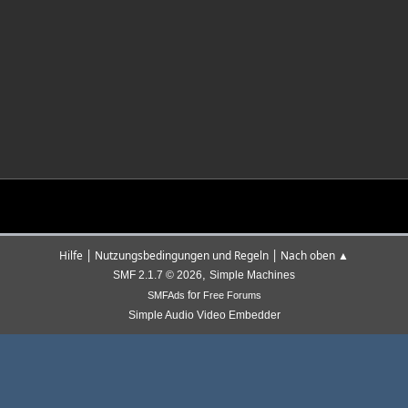
|
|
Hilfe
Nutzungsbedingungen und Regeln
Nach oben ▲
,
SMF 2.1.7 © 2026
Simple Machines
for
SMFAds
Free Forums
Simple Audio Video Embedder