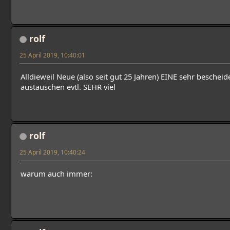
rolf
25 April 2019, 10:40:01
Alldieweil Neue (also seit gut 25 Jahren) EINE sehr beschei
austauschen evtl. SEHR viel
rolf
25 April 2019, 10:40:24
warum auch immer: