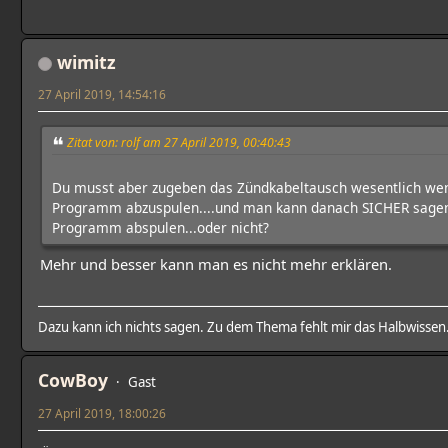
wimitz
27 April 2019, 14:54:16
Zitat von: rolf am 27 April 2019, 00:40:43
Du musst aber zugeben das Zündkabeltausch wesentlich weni
Programm abzuspulen....und man kann danach SICHER sagen
Programm abspulen...oder nicht?
Mehr und besser kann man es nicht mehr erklären.
Dazu kann ich nichts sagen. Zu dem Thema fehlt mir das Halbwissen
CowBoy
Gast
27 April 2019, 18:00:26