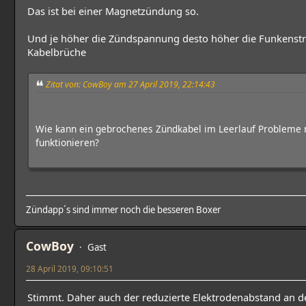
Das ist bei einer Magnetzündung so.
Und je höher die Zündspannung desto höher die Funkenstre
Kabelbrüche
Zitat von: CowBoy am 27 April 2019, 22:14:43
Wie kann ein gebrochenes Zündkabel im Leerlauf Probleme 
funktionieren?
Zündapp´s sind immer noch die besseren Boxer
CowBoy
Gast
28 April 2019, 09:10:51
Stimmt. Daher auch der reduzierte Elektrodenabstand an de