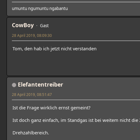
umuntu ngumuntu ngabantu
CowBoy
Gast
28 April 2019, 08:09:30
Tom, den hab ich jetzt nicht verstanden
Elefantentreiber
28 April 2019, 08:51:47
Ist die Frage wirklich ernst gemeint?
Ist doch ganz einfach, im Standgas ist bei weitem nicht d
Drehzahlbereich.