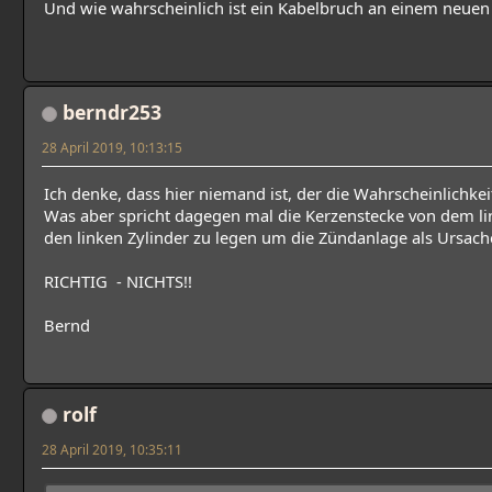
Und wie wahrscheinlich ist ein Kabelbruch an einem neuen
berndr253
28 April 2019, 10:13:15
Ich denke, dass hier niemand ist, der die Wahrscheinlichkei
Was aber spricht dagegen mal die Kerzenstecke von dem li
den linken Zylinder zu legen um die Zündanlage als Ursach
RICHTIG - NICHTS!!
Bernd
rolf
28 April 2019, 10:35:11