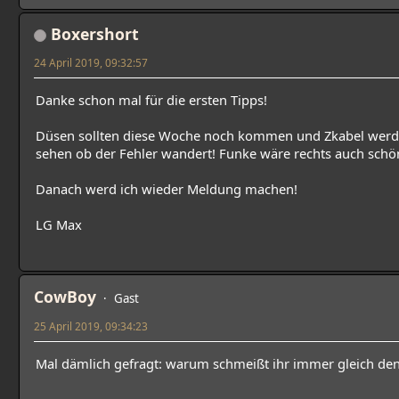
Boxershort
24 April 2019, 09:32:57
Danke schon mal für die ersten Tipps!
Düsen sollten diese Woche noch kommen und Zkabel werd 
sehen ob der Fehler wandert! Funke wäre rechts auch schön,
Danach werd ich wieder Meldung machen!
LG Max
CowBoy
Gast
25 April 2019, 09:34:23
Mal dämlich gefragt: warum schmeißt ihr immer gleich de