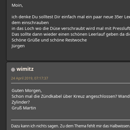
Moin,
ich denke Du solltest Dir einfach mal ein paar neue 35er Le
dem einschrauben
in das Loch wo die Düse verschraubt wird mal mit Pressluf
Das sollte dann wieder einen schönen Leerlauf geben da die
Schöne Grüße und schöne Restwoche
Jürgen
wimitz
24 April 2019, 07:17:37
Guten Morgen,
Schon mal die Zündkabel über Kreuz angeschlossen? Wand
Zylinder?
Gruß Martin
Dazu kann ich nichts sagen. Zu dem Thema fehlt mir das Halbwissen