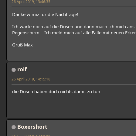
26 April 2019, 13:46:35
Danke wimiz für die Nachfrage!
Ich warte noch auf die Düsen und dann mach ich mich ans 
Regenschirm....Ich meld mich auf alle Fälle mit neuen Erke
Gruß Max
rolf
26 April 2019, 14:15:18
die Düsen haben doch nichts damit zu tun
Boxershort