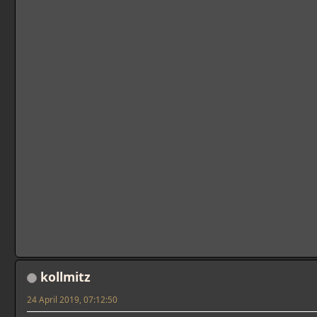
kollmitz
24 April 2019, 07:12:50