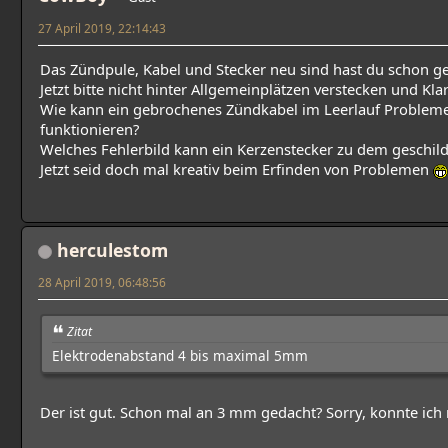
27 April 2019, 22:14:43
Das Zündpule, Kabel und Stecker neu sind hast du schon ge
Jetzt bitte nicht hinter Allgemeinplätzen verstecken und Klar
Wie kann ein gebrochenes Zündkabel im Leerlauf Problem
funktionieren?
Welches Fehlerbild kann ein Kerzenstecker zu dem geschi
Jetzt seid doch mal kreativ beim Erfinden von Problemen
herculestom
28 April 2019, 06:48:56
Zitat
Elektrodenabstand 4 bis maximal 5mm
Der ist gut. Schon mal an 3 mm gedacht? Sorry, konnte ich 