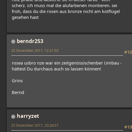
scherz. ich muss mal die alufarbenen montieren. sei
froh, dass du die rosen aus bronze nicht am kotflügel
gesehen hast
berndr253
25 Dezember 2017, 12:21:55
#12
rosea usbro nze war ein zeitgenössischenber Umbau -
hättest Du durchaus auch so lassen können!
Grins
Bernd
harryzet
25 Dezember 2017, 23:24:57
#13