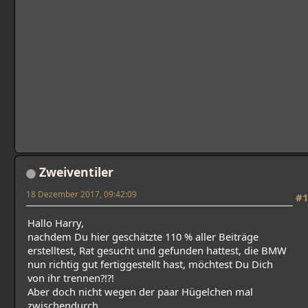
Zweiventiler
18 Dezember 2017, 09:42:09
#1
Hallo Harry,
nachdem Du hier geschätzte 110 % aller Beiträge
erstelltest, Rat gesucht und gefunden hattest, die BMW
nun richtig gut fertiggestellt hast, möchtest Du Dich
von ihr trennen?!?!
Aber doch nicht wegen der paar Hügelchen mal
zwischendurch...