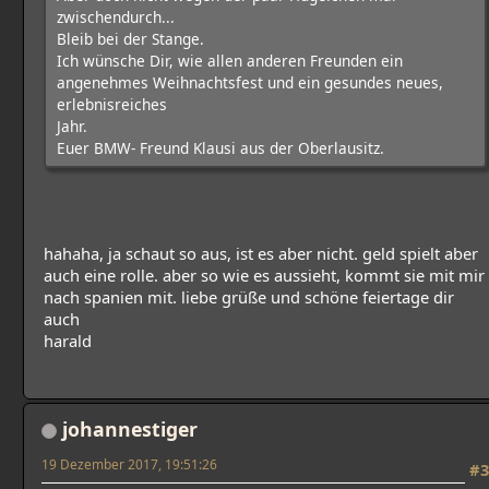
zwischendurch...
Bleib bei der Stange.
Ich wünsche Dir, wie allen anderen Freunden ein
angenehmes Weihnachtsfest und ein gesundes neues,
erlebnisreiches
Jahr.
Euer BMW- Freund Klausi aus der Oberlausitz.
hahaha, ja schaut so aus, ist es aber nicht. geld spielt aber
auch eine rolle. aber so wie es aussieht, kommt sie mit mir
nach spanien mit. liebe grüße und schöne feiertage dir
auch
harald
johannestiger
19 Dezember 2017, 19:51:26
#3