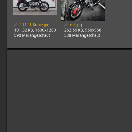
11111-Kopie.jpg
rot.jpg
191.32 KB, 1600x1200
262.56 KB, 960x960
590 Mal angeschaut
538 Mal angeschaut