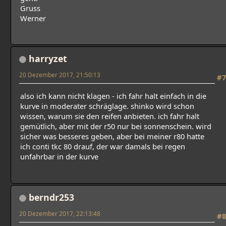
Gruss
Werner
harryzet
20 Dezember 2017, 21:50:13
#7
also ich kann nicht klagen - ich fahr halt einfach in die
kurve in moderater schräglage. shinko wird schon
wissen, warum sie den reifen anbieten. ich fahr halt
gemütlich, aber mit der r50 nur bei sonnenschein. wird
sicher was besseres geben, aber bei meiner r80 hatte
ich conti tkc 80 drauf, der war damals bei regen
unfahrbar in der kurve
berndr253
20 Dezember 2017, 22:13:48
#8