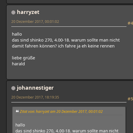
harryzet
20 Dezember 2017, 00:01:02
#4
hallo
das sind shinko 270, 4.00-18. warum sollte man nicht
damit fahren können? ich fahre ja eh keine rennen
liebe grüße
harald
johannestiger
20 Dezember 2017, 18:19:35
#5
Zitat von: harryzet am 20 Dezember 2017, 00:01:02
hallo
das sind shinko 270, 4.00-18. warum sollte man nicht