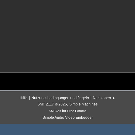
|
|
Hilfe
Nutzungsbedingungen und Regeln
Nach oben ▲
,
SMF 2.1.7 © 2026
Simple Machines
for
SMFAds
Free Forums
Simple Audio Video Embedder