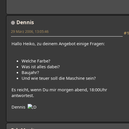
Dennis
29 März 2006, 13:05:46
#1
Hallo Heiko, zu deinem Angebot einige Fragen:
Welche Farbe?
Was ist alles dabei?
Baujahr?
Und wie teuer soll die Maschine sein?
Es reicht, wenn Du mir morgen abend, 18:00Uhr
antwortest.
Dennis