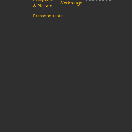
Werkzeuge
& Plakate
Presseberichte