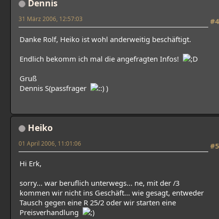
Dennis
31 März 2006, 12:57:03
#4
Danke Rolf, Heiko ist wohl anderweitig beschäftigt.
Endlich bekomm ich mal die angefragten Infos!
Gruß
Dennis S(passfrager
)
Heiko
01 April 2006, 11:01:06
#5
Hi Erk,
sorry... war beruflich unterwegs... ne, mit der /3
kommen wir nicht ins Geschäft... wie gesagt, entweder
Tausch gegen eine R 25/2 oder wir starten eine
Preisverhandlung