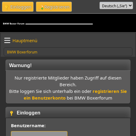
Einloggen
Registrieren
Hauptmenü
BMW Boxerforum
Warnung!
Nur registrierte Mitglieder haben Zugriff auf diesen
Bereich.
Bitte loggen Sie sich unterhalb ein oder
registrieren Sie
ein Benutzerkonto
bei BMW Boxerforum
Einloggen
Benutzername: