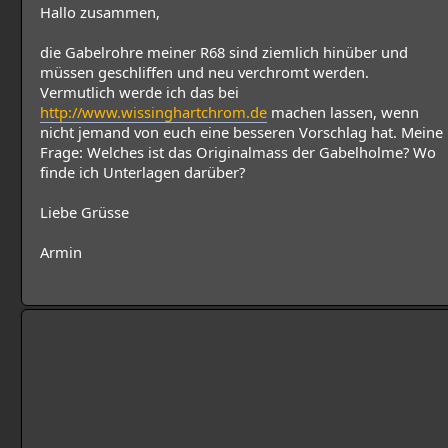
Hallo zusammen,
die Gabelrohre meiner R68 sind ziemlich hinüber und
müssen geschliffen und neu verchromt werden.
Vermutlich werde ich das bei
http://www.wissinghartchrom.de
machen lassen, wenn
nicht jemand von euch eine besseren Vorschlag hat. Meine
Frage: Welches ist das Originalmass der Gabelholme? Wo
finde ich Unterlagen darüber?
Liebe Grüsse
Armin