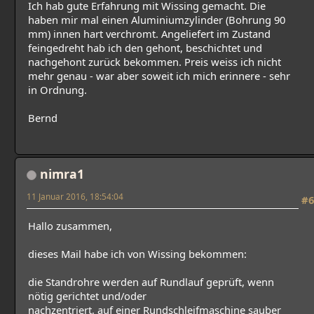
Ich hab gute Erfahrung mit Wissing gemacht. Die
haben mir mal einen Aluminiumzylinder (Bohrung 90
mm) innen hart verchromt. Angeliefert im Zustand
feingedreht hab ich den gehont, beschichtet und
nachgehont zurück bekommen. Preis weiss ich nicht
mehr genau - war aber soweit ich mich erinnere - sehr
in Ordnung.
Bernd
nimra1
11 Januar 2016, 18:54:04
#6
Hallo zusammen,
dieses Mail habe ich von Wissing bekommen:
die Standrohre werden auf Rundlauf geprüft, wenn
nötig gerichtet und/oder
nachzentriert, auf einer Rundschleifmaschine sauber