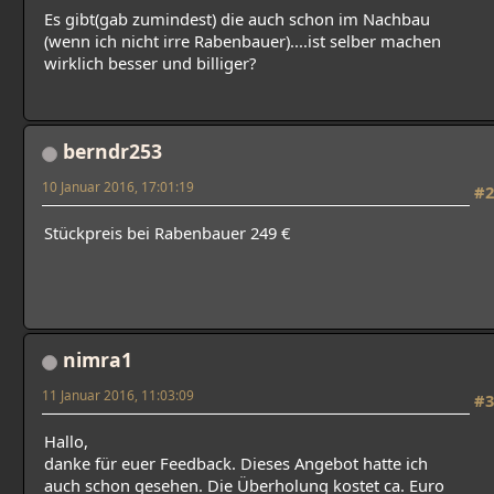
Es gibt(gab zumindest) die auch schon im Nachbau
(wenn ich nicht irre Rabenbauer)....ist selber machen
wirklich besser und billiger?
berndr253
10 Januar 2016, 17:01:19
#2
Stückpreis bei Rabenbauer 249 €
nimra1
11 Januar 2016, 11:03:09
#3
Hallo,
danke für euer Feedback. Dieses Angebot hatte ich
auch schon gesehen. Die Überholung kostet ca. Euro