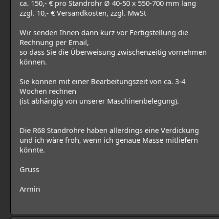
ca. 150,- € pro Standrohr Ø 40-50 x 550-700 mm lang
zzgl. 10,- € Versandkosten, zzgl. MwSt
Wir senden Ihnen dann kurz vor Fertigstellung die
Rechnung per Email,
so dass Sie die Überweisung zwischenzeitig vornehmen
können.
Sie können mit einer Bearbeitungszeit von ca. 3-4
Wochen rechnen
(ist abhängig von unserer Maschinenbelegung).
Die R68 Standrohre haben allerdings eine Verdickung
und ich wäre froh, wenn ich genaue Masse mitliefern
könnte.
Gruss
Armin