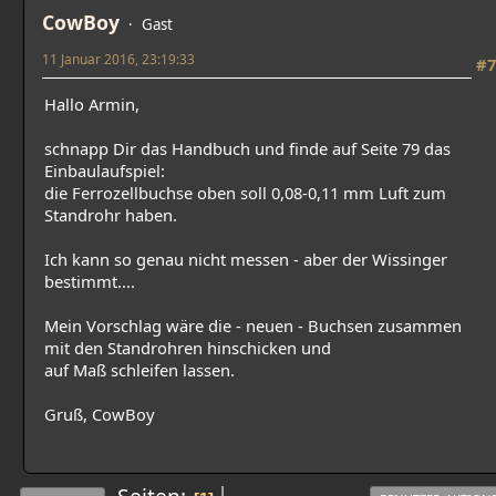
CowBoy
Gast
11 Januar 2016, 23:19:33
#7
Hallo Armin,
schnapp Dir das Handbuch und finde auf Seite 79 das
Einbaulaufspiel:
die Ferrozellbuchse oben soll 0,08-0,11 mm Luft zum
Standrohr haben.
Ich kann so genau nicht messen - aber der Wissinger
bestimmt....
Mein Vorschlag wäre die - neuen - Buchsen zusammen
mit den Standrohren hinschicken und
auf Maß schleifen lassen.
Gruß, CowBoy
|