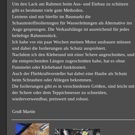
Um den Lack am Rahmen beim Aus- und Einbau zu schützen
gibt es bestimmt viele gute Methoden.
Letztens sind mir hierfür im Baumarkt die
Schaumstoffisolierungen für Wasserleitungen als Alternative ins
Auge gesprungen. Die Verkaufslänge ist ausreichend für jedes
beliebige Rahmenstück.
Ich habe vor ein paar Wochen meinen Motor ausbauen müssen
und dabei die Isolierungen als Schutz ausprobiert.
Nachdem ich den Kleberand mit einer Schere angeschnitten, und
die entsprechenden Längen zugeschnitten habe, hat es ohne
Fummelei oder Klebeband funktioniert.
Auch der Fliehkraftversteller hat dabei eine Haube als Schutz
beim Schrauben oder Ablegen bekommen.
Die Isolierungen gibt es in verschiedenen Größen, sind leicht mit
der Schere oder dem Teppichmesser zu schneiden,
wiederverwendbar, preiswert und robust.
Gruß Martin