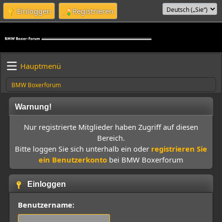
Einloggen
Registrieren
Hauptmenü
BMW Boxerforum
Warnung!
Nur registrierte Mitglieder haben Zugriff auf diesen
Bereich.
Bitte loggen Sie sich unterhalb ein oder
registrieren Sie
ein Benutzerkonto
bei BMW Boxerforum
Einloggen
Benutzername: