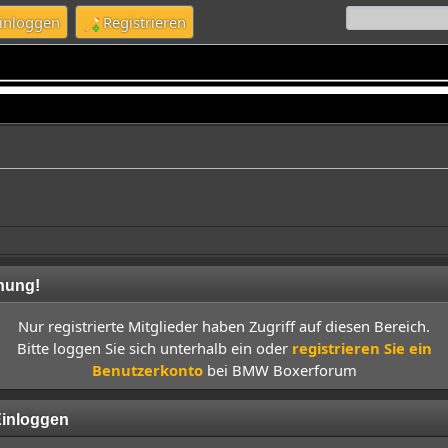
inloggen
Registrieren
nung!
Nur registrierte Mitglieder haben Zugriff auf diesen Bereich.
Bitte loggen Sie sich unterhalb ein oder
registrieren Sie ein
Benutzerkonto
bei BMW Boxerforum
inloggen