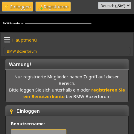
Einloggen
Registrieren
Hauptmenü
BMW Boxerforum
Warnung!
Nur registrierte Mitglieder haben Zugriff auf diesen
Bereich.
Bitte loggen Sie sich unterhalb ein oder
registrieren Sie
ein Benutzerkonto
bei BMW Boxerforum
Einloggen
Benutzername: