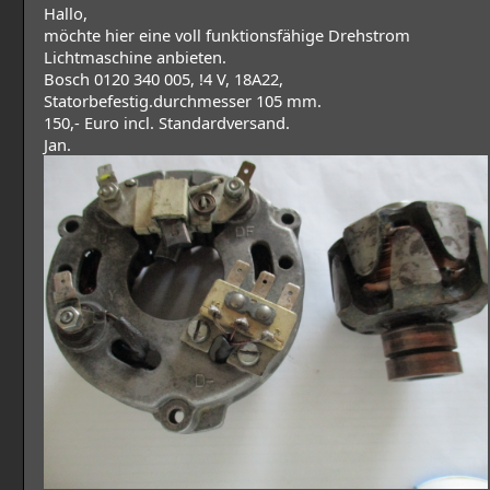
Hallo,
möchte hier eine voll funktionsfähige Drehstrom
Lichtmaschine anbieten.
Bosch 0120 340 005, !4 V, 18A22,
Statorbefestig.durchmesser 105 mm.
150,- Euro incl. Standardversand.
Jan.