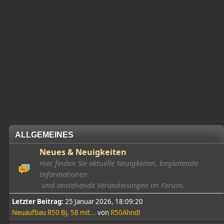
ALLGEMEINES
Neues & Neuigkeiten
Hier finden Sie aktuelle Neuigkeiten, begleitende
Informationen
und anstehende Veränderungen im Forum.
Letzter Beitrag:
25 Januar 2026, 18:09:20
Neuaufbau R50 Bj. 58 mit...
von
R50Ahndl