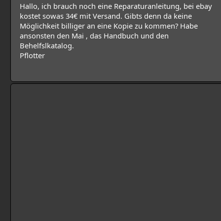
Hallo, ich brauch noch eine Reparaturanleitung, bei ebay
kostet sowas 34€ mit Versand. Gibts denn da keine
Möglichkeit billiger an eine Kopie zu kommen? Habe
ansonsten den Mai , das Handbuch und den
Behelfslkatalog.
Pflotter