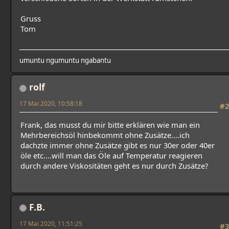
Gruss
Tom
umuntu ngumuntu ngabantu
rolf
17 Mai 2020, 10:58:18
#2
Frank, das musst du mir bitte erklären wie man ein
Mehrbereichsöl hinbekommt ohne Zusätze....ich
dachzte immer ohne Zusätze gibt es nur 30er oder 40er
öle etc....will man das Öle auf Temperatur reagieren
durch andere Viskositäten geht es nur durch Zusätze?
F.B.
17 Mai 2020, 11:51:25
#3