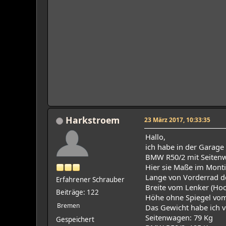
Harkstroem
23 März 2017, 10:33:35
Hallo,
ich habe in der Garage 
BMW R50/2 mit Seitenw
Hier sie Maße im Monti
Lange von Vorderrad der
Erfahrener Schrauber
Breite vom Lenker (Hoc
Beiträge: 122
Höhe ohne Spiegel vo
Bremen
Das Gewicht habe ich 
Seitenwagen: 79 Kg
Gespeichert