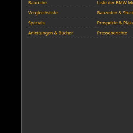
Baureihe
Liste der BMW Mo
Vergleichsliste
Bauzeiten & Stüc
Specials
Prospekte & Plak
Anleitungen & Bücher
Presseberichte