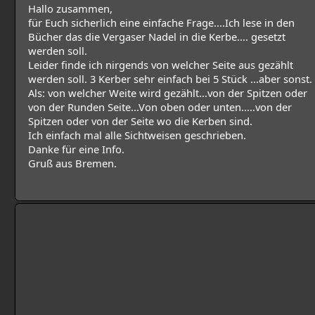
Hallo zusammen,
für Euch sicherlich eine einfache Frage....Ich lese in den
Bücher das die Vergaser Nadel in die Kerbe.... gesetzt
werden soll.
Leider finde ich nirgends von welcher Seite aus gezählt
werden soll. 3 Kerber sehr einfach bei 5 Stück ...aber sonst.
Als: von welcher Weite wird gezählt...von der Spitzen oder
von der Runden Seite...Von oben oder unten.....von der
Spitzen oder von der Seite wo die Kerben sind.
Ich einfach mal alle Sichtweisen geschrieben.
Danke für eine Info.
Gruß aus Bremen.