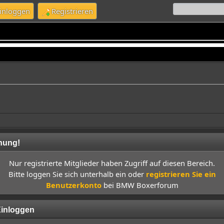
inloggen
Registrieren
nung!
Nur registrierte Mitglieder haben Zugriff auf diesen Bereich.
Bitte loggen Sie sich unterhalb ein oder
registrieren Sie ein
Benutzerkonto
bei BMW Boxerforum
inloggen