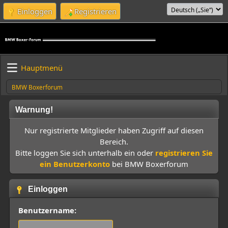
Einloggen
Registrieren
Hauptmenü
BMW Boxerforum
Warnung!
Nur registrierte Mitglieder haben Zugriff auf diesen
Bereich.
Bitte loggen Sie sich unterhalb ein oder
registrieren Sie
ein Benutzerkonto
bei BMW Boxerforum
Einloggen
Benutzername: