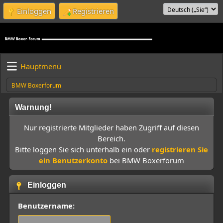
Einloggen
Registrieren
Hauptmenü
BMW Boxerforum
Warnung!
Nur registrierte Mitglieder haben Zugriff auf diesen
Bereich.
Bitte loggen Sie sich unterhalb ein oder
registrieren Sie
ein Benutzerkonto
bei BMW Boxerforum
Einloggen
Benutzername: