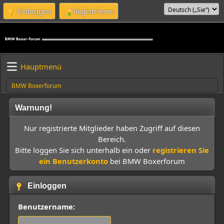
Einloggen
Registrieren
Hauptmenü
BMW Boxerforum
Warnung!
Nur registrierte Mitglieder haben Zugriff auf diesen
Bereich.
Bitte loggen Sie sich unterhalb ein oder
registrieren Sie
ein Benutzerkonto
bei BMW Boxerforum
Einloggen
Benutzername: