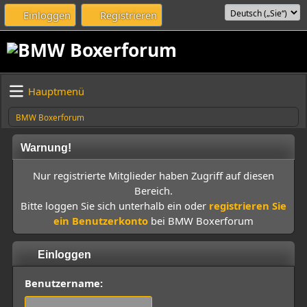
Einloggen
Registrieren
Hauptmenü
BMW Boxerforum
Warnung!
Nur registrierte Mitglieder haben Zugriff auf diesen
Bereich.
Bitte loggen Sie sich unterhalb ein oder
registrieren Sie
ein Benutzerkonto
bei BMW Boxerforum
Einloggen
Benutzername: