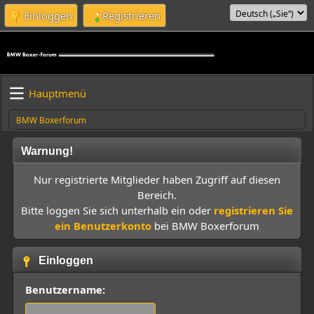
Einloggen
Registrieren
Hauptmenü
BMW Boxerforum
Warnung!
Nur registrierte Mitglieder haben Zugriff auf diesen
Bereich.
Bitte loggen Sie sich unterhalb ein oder
registrieren Sie
ein Benutzerkonto
bei BMW Boxerforum
Einloggen
Benutzername: