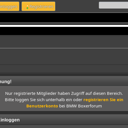
inloggen
Registrieren
nung!
Nur registrierte Mitglieder haben Zugriff auf diesen Bereich.
Bitte loggen Sie sich unterhalb ein oder
registrieren Sie ein
Benutzerkonto
bei BMW Boxerforum
inloggen