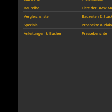
Baureihe
Liste der BMW Mo
Vergleichsliste
Bauzeiten & Stüc
Specials
Prospekte & Plak
Anleitungen & Bücher
Presseberichte