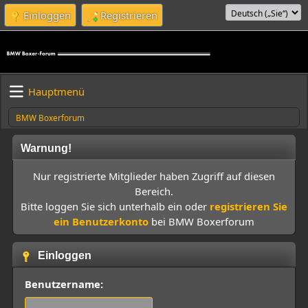
Einloggen
Registrieren
Hauptmenü
BMW Boxerforum
Warnung!
Nur registrierte Mitglieder haben Zugriff auf diesen
Bereich.
Bitte loggen Sie sich unterhalb ein oder
registrieren Sie
ein Benutzerkonto
bei BMW Boxerforum
Einloggen
Benutzername: