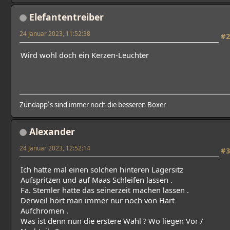
Elefantentreiber
24 Januar 2023, 11:52:38
#2
Wird wohl doch ein Kerzen-Leuchter
Zündapp´s sind immer noch die besseren Boxer
Alexander
24 Januar 2023, 12:52:14
#3
Ich hatte mal einen solchen hinteren Lagersitz
Aufspritzen und auf Maas Schleifen lassen .
Fa. Stemler hatte das seinerzeit machen lassen .
Derweil hört man immer nur noch von Hart
Aufchromen .
Was ist denn nun die erstere Wahl ? Wo liegen Vor /