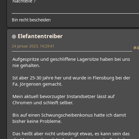
Nachteile ?
Bin recht bescheiden
Elefantentreiber
24 Januar 2023, 14:29:41
#4
Aufgespritze und geschliffene Lagersitze haben bei uns
nie gehalten.
Ist aber 25-30 Jahre her und wurde in Flensburg bei der
Fa. Jörgensen gemacht.
Mein aktuell bevorzugter Instandsetzer lässt auf
Chromen und schleift selber.
Bis auf einen Schwungscheibenkonus hatte ich damit
bisher keine Probleme.
Das heißt aber nicht unbedingt etwas, es kann sein das