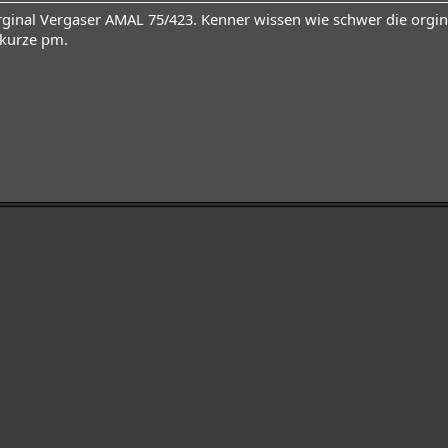
ginal Vergaser AMAL 75/423. Kenner wissen wie schwer die orgin
 kurze pm.