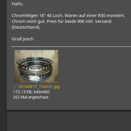
Hallo,
Chromfelgen 18'' 40 Loch. Waren auf einer R50 montiert.
Chrom noch gut. Preis für beide 90€ inkl. Versand
(Deutschland).
Gruß Josch
20140817_154331.jpg
173.13 KB, 640x480
262 Mal angeschaut