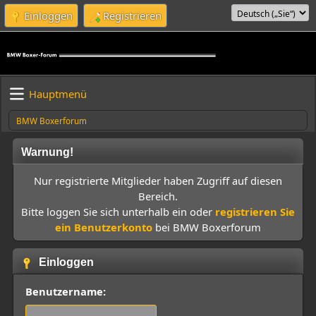
Einloggen
Registrieren
Hauptmenü
BMW Boxerforum
Warnung!
Nur registrierte Mitglieder haben Zugriff auf diesen
Bereich.
Bitte loggen Sie sich unterhalb ein oder
registrieren Sie
ein Benutzerkonto
bei BMW Boxerforum
Einloggen
Benutzername: