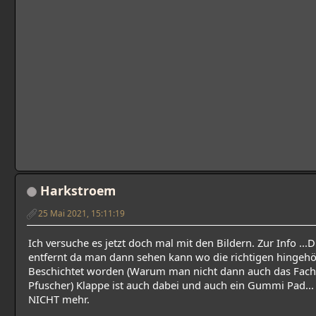
Harkstroem
25 Mai 2021, 15:11:19
Ich versuche es jetzt doch mal mit den Bildern. Zur Info ...Die
entfernt da man dann sehen kann wo die richtigen hingehör
Beschichtet worden (Warum man nicht dann auch das Fach ri
Pfuscher) Klappe ist auch dabei und auch ein Gummi Pad... .
NICHT mehr.