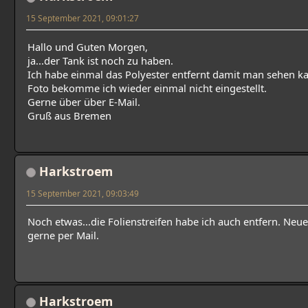
15 September 2021, 09:01:27
Hallo und Guten Morgen,
ja...der Tank ist noch zu haben.
Ich habe einmal das Polyester entfernt damit man sehen ka
Foto bekomme ich wieder einmal nicht eingestellt.
Gerne über über E-Mail.
Gruß aus Bremen
Harkstroem
15 September 2021, 09:03:49
Noch etwas...die Folienstreifen habe ich auch entfern. Neue
gerne per Mail.
Harkstroem