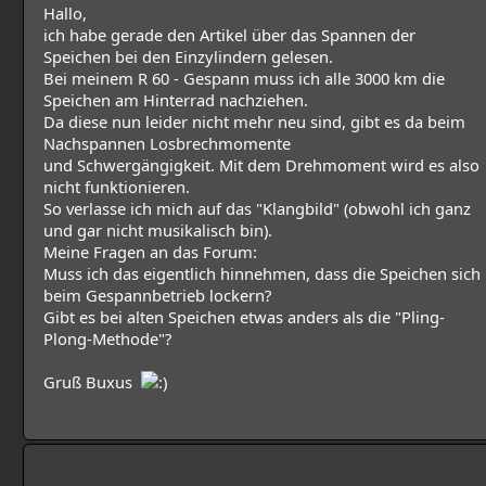
Hallo,
ich habe gerade den Artikel über das Spannen der
Speichen bei den Einzylindern gelesen.
Bei meinem R 60 - Gespann muss ich alle 3000 km die
Speichen am Hinterrad nachziehen.
Da diese nun leider nicht mehr neu sind, gibt es da beim
Nachspannen Losbrechmomente
und Schwergängigkeit. Mit dem Drehmoment wird es also
nicht funktionieren.
So verlasse ich mich auf das "Klangbild" (obwohl ich ganz
und gar nicht musikalisch bin).
Meine Fragen an das Forum:
Muss ich das eigentlich hinnehmen, dass die Speichen sich
beim Gespannbetrieb lockern?
Gibt es bei alten Speichen etwas anders als die "Pling-
Plong-Methode"?
Gruß Buxus