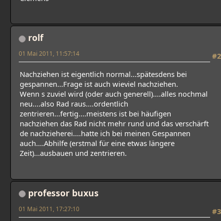
rolf
01 Mai 2011, 11:57:14
#2
Nachziehen ist eigentlich normal...spätesdens bei
gespannen...Frage ist auch wieviel nachziehen.
Wenn s zuviel wird (oder auch generell)....alles nochmal
neu....also Rad raus....ordentlich
zentrieren...fertig....meistens ist bei häufigen
nachziehen das Rad nicht mehr rund und das verschärft
de nachzieherei....hatte ich bei meinen Gespannen
auch....Abhilfe (erstmal für eine etwas längere
Zeit)...ausbauen und zentrieren.
professor buxus
01 Mai 2011, 17:27:10
#3