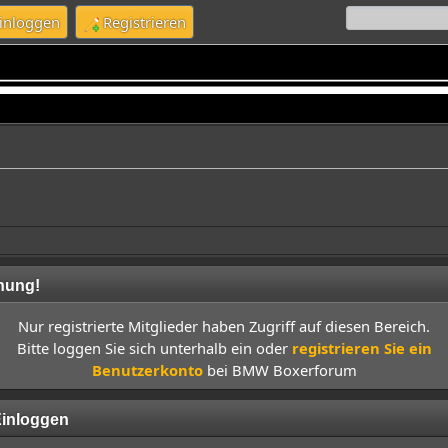
inloggen
Registrieren
nung!
Nur registrierte Mitglieder haben Zugriff auf diesen Bereich.
Bitte loggen Sie sich unterhalb ein oder
registrieren Sie ein
Benutzerkonto
bei BMW Boxerforum
inloggen